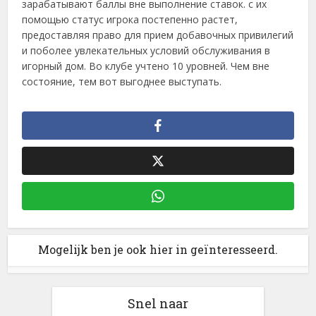
зарабатывают баллы вне выполнение ставок. с их
помощью статус игрока постепенно растет,
предоставляя право для прием добавочных привилегий
и поболее увлекательных условий обслуживания в
игорный дом. Во клубе учтено 10 уровней. Чем вне
состояние, тем вот выгоднее выступать.
Mogelijk ben je ook hier in geïnteresseerd.
Snel naar