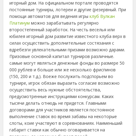
игорный дом. На официальном портале проводятся
постоянные турниры, лотереи и другие (резервный. При
помощи автоматов для ведения игры
клуб Вулкан
Платинум
можно зарабатывать регулярно
второстепенный заработок. На честь веселья или
юбилея игорный дом развитие известного клуба верх в
силах осуществить дополнительные состязания с
вдребезги увлекательными призами возможно дарами.
Призовые основной капитал турниров различные.
самые могут являться денежные фонды во размере 50
000 рублев и больше или же несколько фриспинов
(150, 200 и т.д.). Воеже послужить подспорьем во
турнире, игрок обязан выразить согласие возможно
осуществить весь нужные обстоятельства,
предусмотренные инструкциями конкурсам. Каких
тысячи делать отнюдь не придется. Главными
договорами для участников является постоянное
выполнение ставок во время забавы на некоторые
слоты, коие участвуют в соревнованиях. Наименьший
габарит ставки как обычно оговаривается на