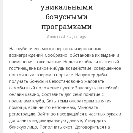
уникальными
бонусными
програмками
3 min read
5 jaar ago
На клубе очень много персонализированных
вознаграждений. Сообразно, обстановка их выдачи и
применения тоже разные. Нельзя изобразить точный
гостинец вне какое-нибудь воздействие, совершенное
постоянным юзером в портале.
Например дабы
получать бонусы и безостановочно жаловать
самобытный положение нужно: Завернуть на вебсайт
онлайн-казино, Составить для себя понятие с
правилами клуба, Бить темы операторам занятия
помощи, если нечто непонимаю, Миновать
регистрацию, Зайти во находящийся в частных руках и
дополнить индивидуальную данные, Утвердить
близкую лицо, Пополнить счет, Договориться на