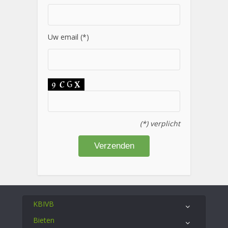
Uw email (*)
(*) verplicht
KBIVB
Bieten