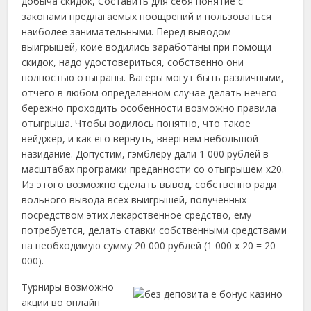
добыча скидок, Составить для себя понятие с
законами предлагаемых поощрений и пользоваться
наиболее занимательными. Перед выводом
выигрышей, коие водились заработаны при помощи
скидок, надо удостовериться, собственно они
полностью отыграны. Вагеры могут быть различными,
отчего в любом определенном случае делать нечего
бережно проходить особенности возможно правила
отыгрыша. Чтобы водилось понятно, что такое
вейджер, и как его вернуть, ввергнем небольшой
назидание. Допустим, гэмблеру дали 1 000 рублей в
масштабах програмки преданности со отыгрышем х20.
Из этого возможно сделать вывод, собственно ради
вольного вывода всех выигрышей, полученных
посредством этих лекарственное средство, ему
потребуется, делать ставки собственными средствами
на необходимую сумму 20 000 рублей (1 000 х 20 = 20
000).
Турниры возможно
акции во онлайн