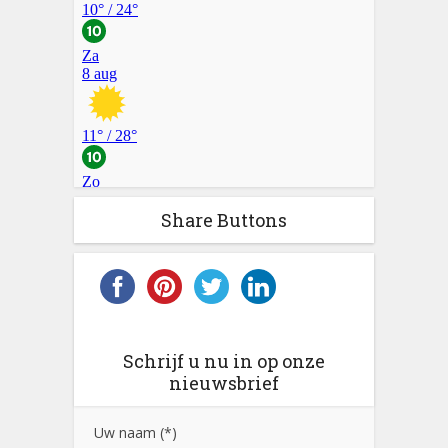
Share Buttons
Schrijf u nu in op onze
nieuwsbrief
Uw naam (*)