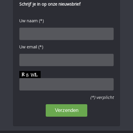
Schrijf je in op onze nieuwsbrief
Uw naam (*)
Uw email (*)
(*) verplicht