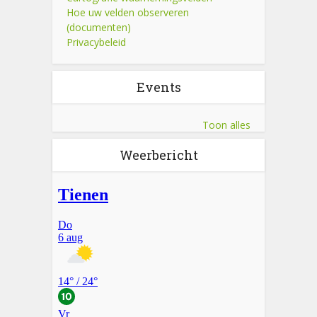
Hoe uw velden observeren
(documenten)
Privacybeleid
Events
Toon alles
Weerbericht