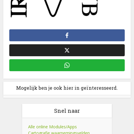
Mogelijk ben je ook hier in geïnteresseerd.
Snel naar
Alle online Modules/Apps
Cartografie waarnemingsvelden