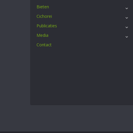
Bieten
Cichorei
Publicaties
Media
Contact