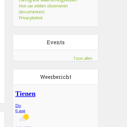
Hoe uw velden observeren
(documenten)
Privacybeleid
Events
Toon alles
Weerbericht