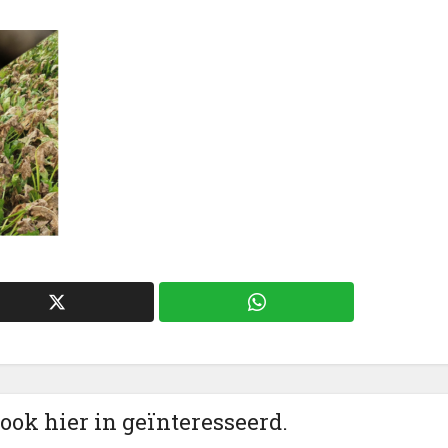
 ook hier in geïnteresseerd.