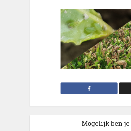
Mogelijk ben je