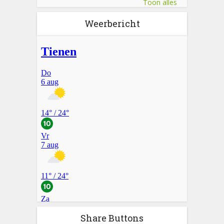
Toon alles
Weerbericht
Share Buttons