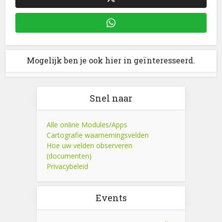
Mogelijk ben je ook hier in geïnteresseerd.
Snel naar
Alle online Modules/Apps
Cartografie waarnemingsvelden
Hoe uw velden observeren
(documenten)
Privacybeleid
Events