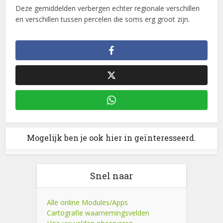
Deze gemiddelden verbergen echter regionale verschillen
en verschillen tussen percelen die soms erg groot zijn.
Mogelijk ben je ook hier in geïnteresseerd.
Snel naar
Alle online Modules/Apps
Cartografie waarnemingsvelden