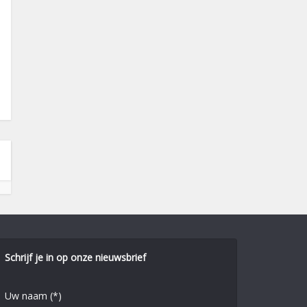
Schrijf je in op onze nieuwsbrief
Uw naam (*)