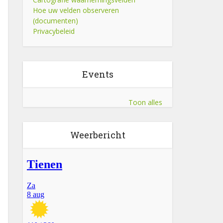
Hoe uw velden observeren
(documenten)
Privacybeleid
Events
Toon alles
Weerbericht