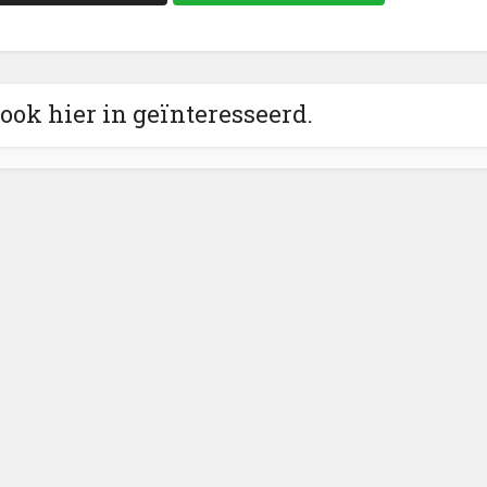
 ook hier in geïnteresseerd.