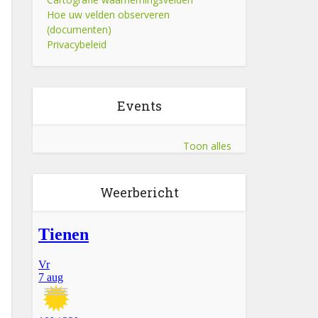
Hoe uw velden observeren
(documenten)
Privacybeleid
Events
Toon alles
Weerbericht