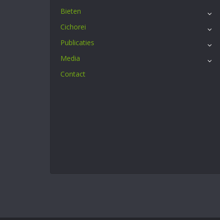
Bieten
Cichorei
Publicaties
Media
Contact