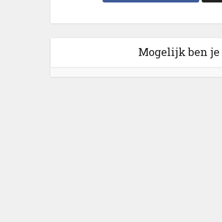
Mogelijk ben je