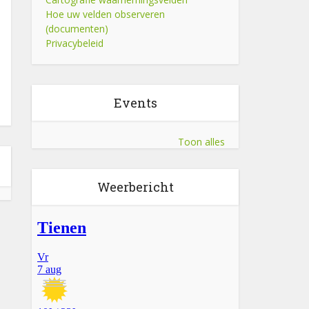
Hoe uw velden observeren
(documenten)
Privacybeleid
Events
Toon alles
Weerbericht