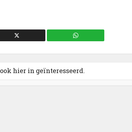
 ook hier in geïnteresseerd.