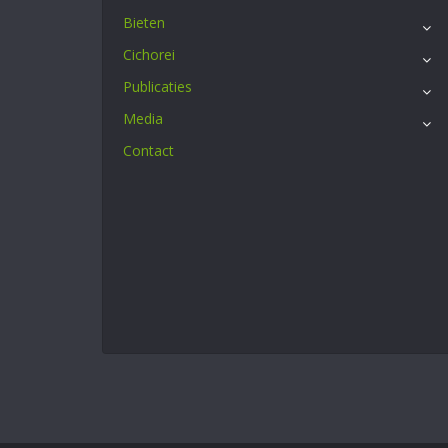
Bieten
Cichorei
Publicaties
Media
Contact