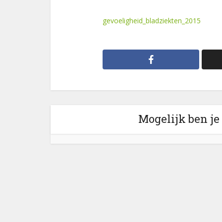
gevoeligheid_bladziekten_2015
Mogelijk ben je