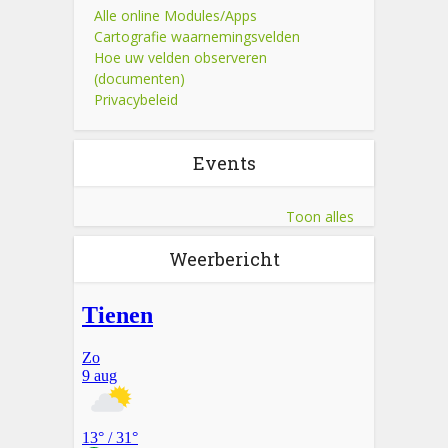
Alle online Modules/Apps
Cartografie waarnemingsvelden
Hoe uw velden observeren
(documenten)
Privacybeleid
Events
Toon alles
Weerbericht