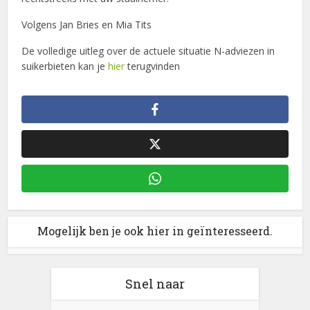
Volgens Jan Bries en Mia Tits
De volledige uitleg over de actuele situatie N-adviezen in
suikerbieten kan je
hier
terugvinden
Mogelijk ben je ook hier in geïnteresseerd.
Snel naar