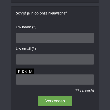
Schrijf je in op onze nieuwsbrief
Uw naam (*)
Uw email (*)
(*) verplicht