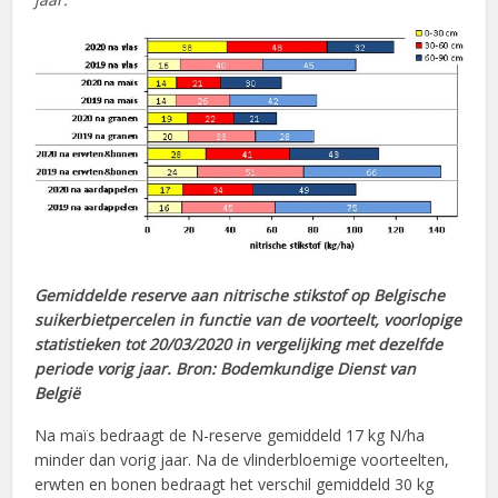
Gemiddelde reserve aan nitrische stikstof op Belgische
suikerbietpercelen in functie van de voorteelt, voorlopige
statistieken tot 20/03/2020 in vergelijking met dezelfde
periode vorig jaar. Bron: Bodemkundige Dienst van
België
Na maïs bedraagt de N-reserve gemiddeld 17 kg N/ha
minder dan vorig jaar. Na de vlinderbloemige voorteelten,
erwten en bonen bedraagt het verschil gemiddeld 30 kg