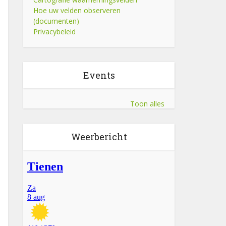
Hoe uw velden observeren
(documenten)
Privacybeleid
Events
Toon alles
Weerbericht