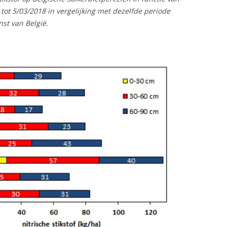
n tot 5/03/2018 in vergelijking met dezelfde periode
st van België.