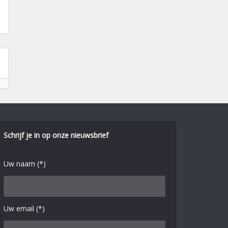
Schrijf je in op onze nieuwsbrief
Uw naam (*)
Uw email (*)