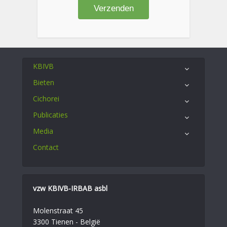
KBIVB
Bieten
Cichorei
Publicaties
Media
Contact
vzw KBIVB-IRBAB asbl
Molenstraat 45
3300 Tienen - België