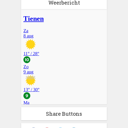
Weerbericht
Share Buttons