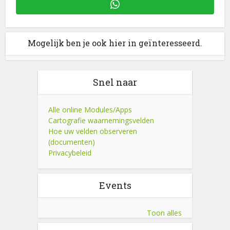
Mogelijk ben je ook hier in geïnteresseerd.
Snel naar
Alle online Modules/Apps
Cartografie waarnemingsvelden
Hoe uw velden observeren
(documenten)
Privacybeleid
Events
Toon alles