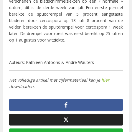
verschenen de bladschimmelziekten op een « normale »
datum, dit is de derde week van juli. Een eerste perceel
bereikte de spuitdrempel van 5 procent aangetaste
bladeren door cercospora op 18 juli. 8 procent van de
velden bereikten de spuitdrempel voor cercospora 1 week
later. De drempel voor roest was eerst bereikt op 25 juli en
op 1 augustus voor witziekte.
Auteurs: Kathleen Antoons & André Wauters
Het volledige artikel met cijfermateriaal kan je
hier
downloaden.