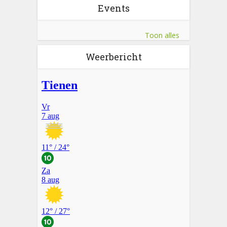
Events
Toon alles
Weerbericht