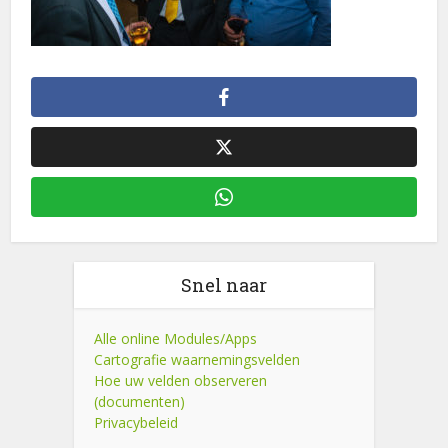
Snel naar
Alle online Modules/Apps
Cartografie waarnemingsvelden
Hoe uw velden observeren
(documenten)
Privacybeleid