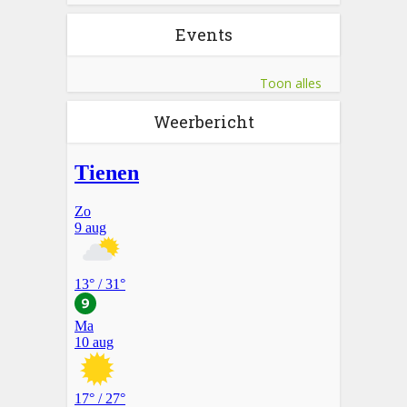
Events
Toon alles
Weerbericht