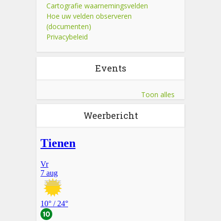
Cartografie waarnemingsvelden
Hoe uw velden observeren
(documenten)
Privacybeleid
Events
Toon alles
Weerbericht