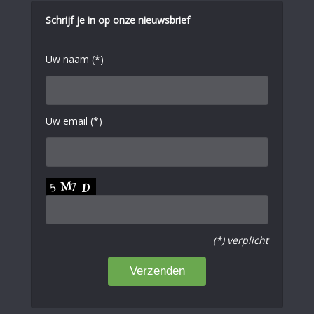
Schrijf je in op onze nieuwsbrief
Uw naam (*)
Uw email (*)
(*) verplicht