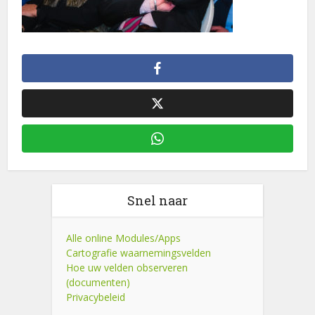
Snel naar
Alle online Modules/Apps
Cartografie waarnemingsvelden
Hoe uw velden observeren
(documenten)
Privacybeleid