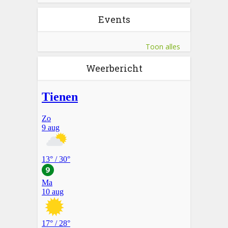
Events
Toon alles
Weerbericht