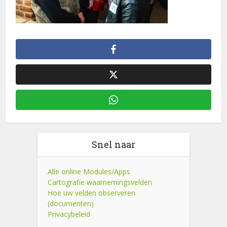
Snel naar
Alle online Modules/Apps
Cartografie waarnemingsvelden
Hoe uw velden observeren
(documenten)
Privacybeleid