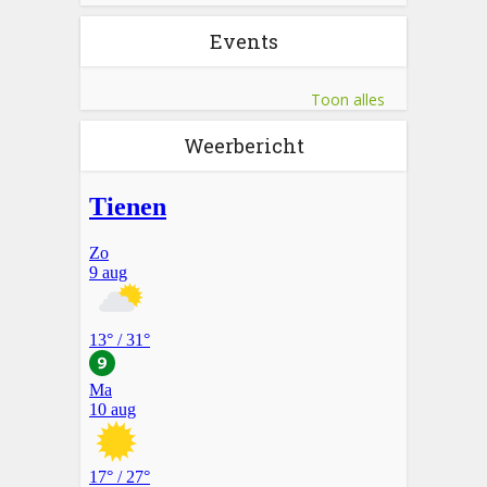
Events
Toon alles
Weerbericht