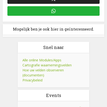
Mogelijk ben je ook hier in geïnteresseerd.
Snel naar
Alle online Modules/Apps
Cartografie waarnemingsvelden
Hoe uw velden observeren
(documenten)
Privacybeleid
Events