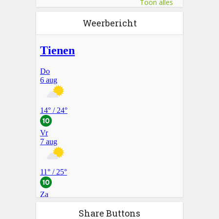
Toon alles
Weerbericht
Share Buttons