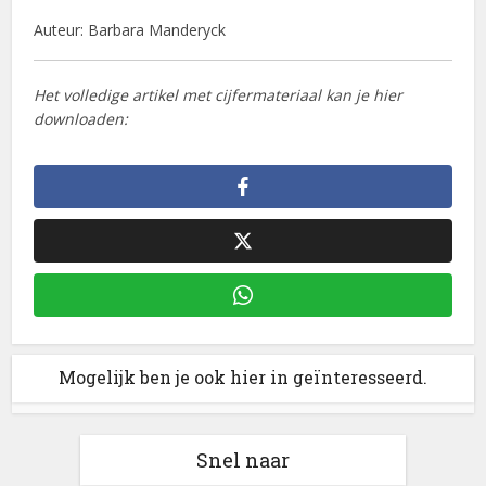
Auteur: Barbara Manderyck
Het volledige artikel met cijfermateriaal kan je hier
downloaden:
Mogelijk ben je ook hier in geïnteresseerd.
Snel naar