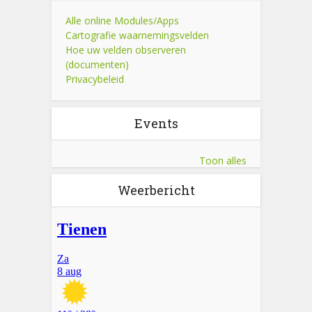
Alle online Modules/Apps
Cartografie waarnemingsvelden
Hoe uw velden observeren
(documenten)
Privacybeleid
Events
Toon alles
Weerbericht