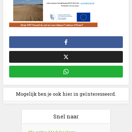
Mogelijk ben je ook hier in geïnteresseerd.
Snel naar