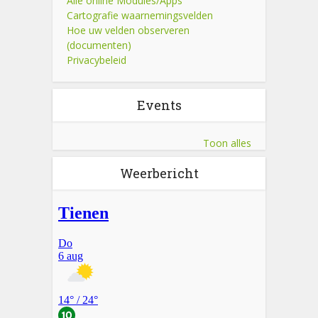
Alle online Modules/Apps
Cartografie waarnemingsvelden
Hoe uw velden observeren
(documenten)
Privacybeleid
Events
Toon alles
Weerbericht