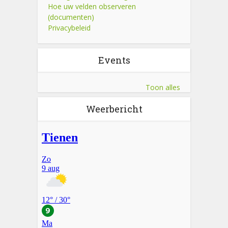
Hoe uw velden observeren
(documenten)
Privacybeleid
Events
Toon alles
Weerbericht