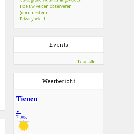
Hoe uw velden observeren
(documenten)
Privacybeleid
Events
Toon alles
Weerbericht