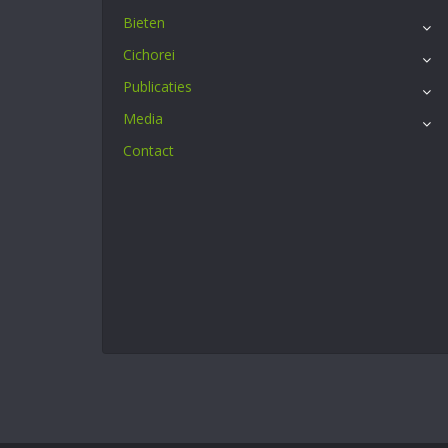
Bieten
Cichorei
Publicaties
Media
Contact