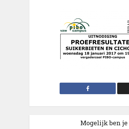
Mogelijk ben je