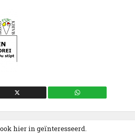
 ook hier in geïnteresseerd.