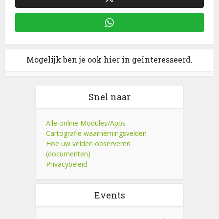
Mogelijk ben je ook hier in geïnteresseerd.
Snel naar
Alle online Modules/Apps
Cartografie waarnemingsvelden
Hoe uw velden observeren
(documenten)
Privacybeleid
Events