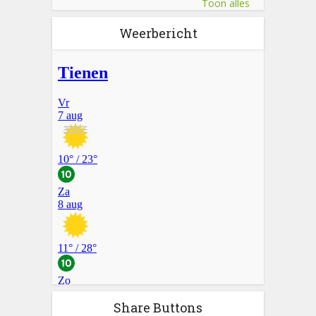
Toon alles
Weerbericht
Share Buttons