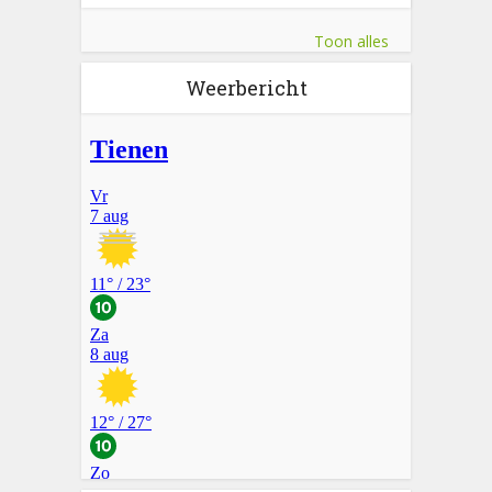
Toon alles
Weerbericht