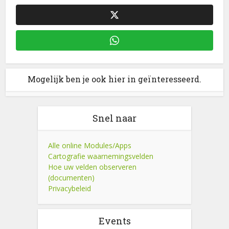
Mogelijk ben je ook hier in geïnteresseerd.
Snel naar
Alle online Modules/Apps
Cartografie waarnemingsvelden
Hoe uw velden observeren
(documenten)
Privacybeleid
Events