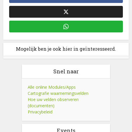
Mogelijk ben je ook hier in geïnteresseerd.
Snel naar
Alle online Modules/Apps
Cartografie waarnemingsvelden
Hoe uw velden observeren
(documenten)
Privacybeleid
Events