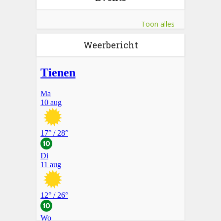
Toon alles
Weerbericht