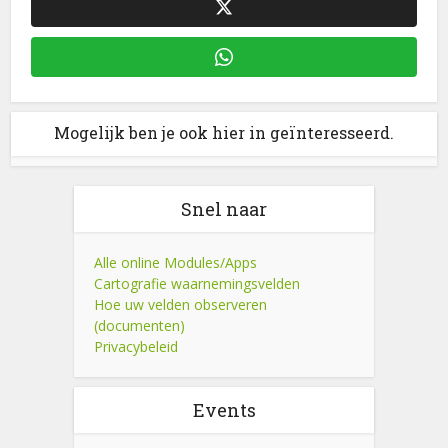
Mogelijk ben je ook hier in geïnteresseerd.
Snel naar
Alle online Modules/Apps
Cartografie waarnemingsvelden
Hoe uw velden observeren
(documenten)
Privacybeleid
Events