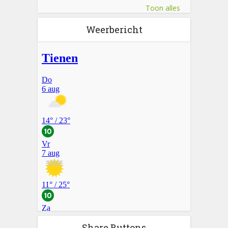
Toon alles
Weerbericht
Share Buttons