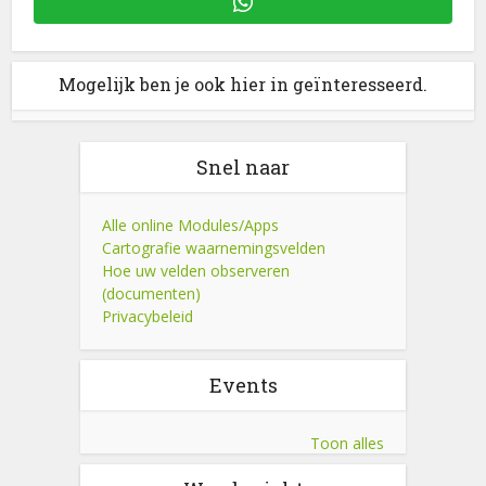
Mogelijk ben je ook hier in geïnteresseerd.
Snel naar
Alle online Modules/Apps
Cartografie waarnemingsvelden
Hoe uw velden observeren
(documenten)
Privacybeleid
Events
Toon alles