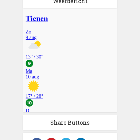
Weerbericht
Share Buttons