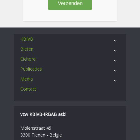
KBIVB
Bieten
Cichorei
Publicaties
Media
Contact
vzw KBIVB-IRBAB asbl
Molenstraat 45
3300 Tienen - België