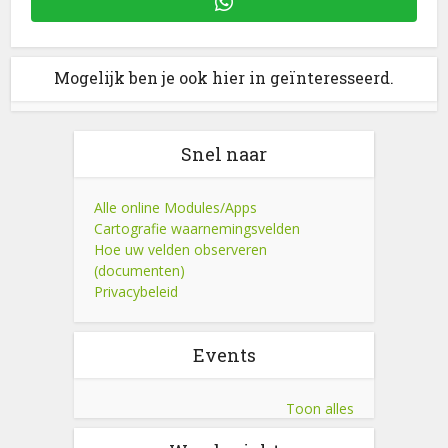
Mogelijk ben je ook hier in geïnteresseerd.
Snel naar
Alle online Modules/Apps
Cartografie waarnemingsvelden
Hoe uw velden observeren
(documenten)
Privacybeleid
Events
Toon alles