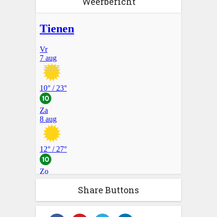
Weerbericht
Share Buttons