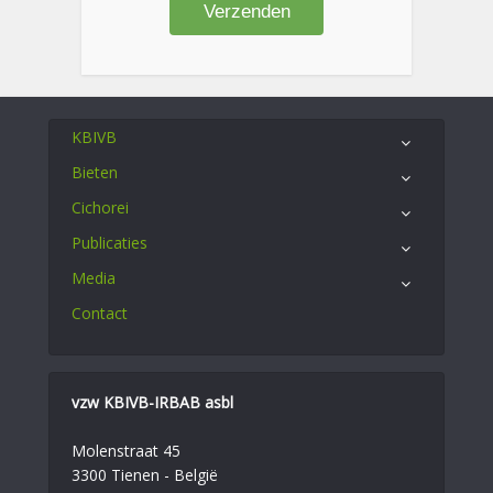
KBIVB
Bieten
Cichorei
Publicaties
Media
Contact
vzw KBIVB-IRBAB asbl
Molenstraat 45
3300 Tienen - België