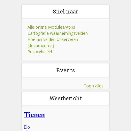
Snel naar
Alle online Modules/Apps
Cartografie waarnemingsvelden
Hoe uw velden observeren
(documenten)
Privacybeleid
Events
Toon alles
Weerbericht