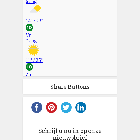
Share Buttons
Schrijf u nu in op onze
nieuwsbrief