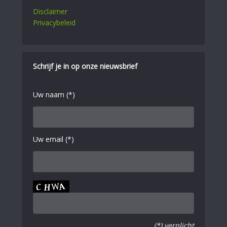
Disclaimer
Privacybeleid
Schrijf je in op onze nieuwsbrief
Uw naam (*)
Uw email (*)
(*) verplicht