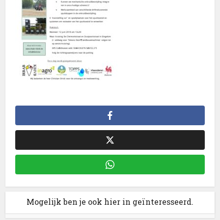
Mogelijk ben je ook hier in geïnteresseerd.