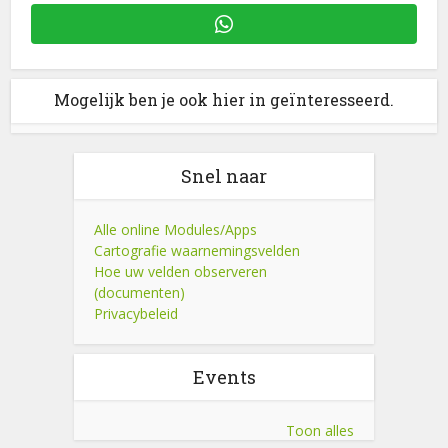
Mogelijk ben je ook hier in geïnteresseerd.
Snel naar
Alle online Modules/Apps
Cartografie waarnemingsvelden
Hoe uw velden observeren
(documenten)
Privacybeleid
Events
Toon alles