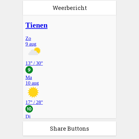
Weerbericht
Share Buttons