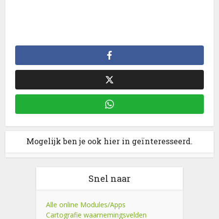
Mogelijk ben je ook hier in geïnteresseerd.
Snel naar
Alle online Modules/Apps
Cartografie waarnemingsvelden