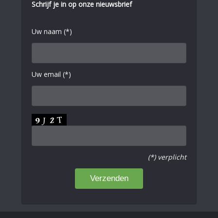
Schrijf je in op onze nieuwsbrief
Uw naam (*)
Uw email (*)
(*) verplicht