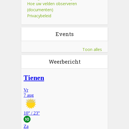
Hoe uw velden observeren
(documenten)
Privacybeleid
Events
Toon alles
Weerbericht