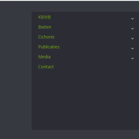
KBIVB
Bieten
Cichorei
Publicaties
Media
Contact