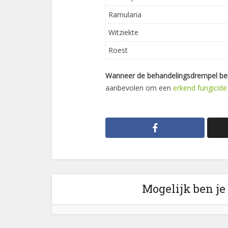
Ramularia
Witziekte
Roest
Wanneer de behandelingsdrempel ber
aanbevolen om een
erkend fungicide
Mogelijk ben je