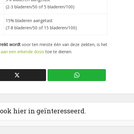
(2-3 bladeren/50 of 5 bladeren/100)
15% bladeren aangetast
(7-8 bladeren/50 of 15 bladeren/100)
eikt wordt
voor ten minste één van deze ziekten, is het
 aan een erkende dosis
toe te dienen.
 ook hier in geïnteresseerd.