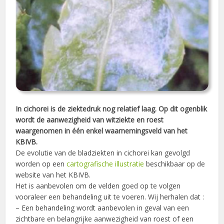
In cichorei is de ziektedruk nog relatief laag. Op dit ogenblik
wordt de aanwezigheid van witziekte en roest
waargenomen in één enkel waarnemingsveld van het
KBIVB.
De evolutie van de bladziekten in cichorei kan gevolgd
worden op een
cartografische illustratie
beschikbaar op de
website van het KBIVB.
Het is aanbevolen om de velden goed op te volgen
vooraleer een behandeling uit te voeren. Wij herhalen dat :
– Een behandeling wordt aanbevolen in geval van een
zichtbare en belangrijke aanwezigheid van roest of een