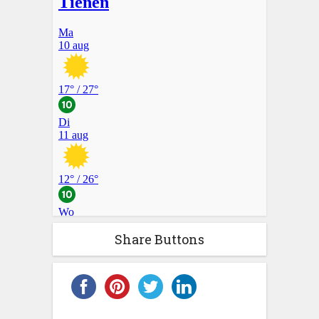
Share Buttons