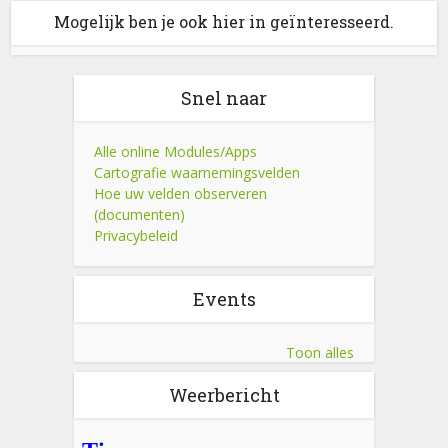
Mogelijk ben je ook hier in geïnteresseerd.
Snel naar
Alle online Modules/Apps
Cartografie waarnemingsvelden
Hoe uw velden observeren
(documenten)
Privacybeleid
Events
Toon alles
Weerbericht