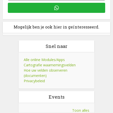
Mogelijk ben je ook hier in geïnteresseerd.
Snel naar
Alle online Modules/Apps
Cartografie waarnemingsvelden
Hoe uw velden observeren
(documenten)
Privacybeleid
Events
Toon alles