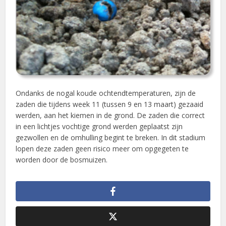
Ondanks de nogal koude ochtendtemperaturen, zijn de
zaden die tijdens week 11 (tussen 9 en 13 maart) gezaaid
werden, aan het kiemen in de grond. De zaden die correct
in een lichtjes vochtige grond werden geplaatst zijn
gezwollen en de omhulling begint te breken. In dit stadium
lopen deze zaden geen risico meer om opgegeten te
worden door de bosmuizen.