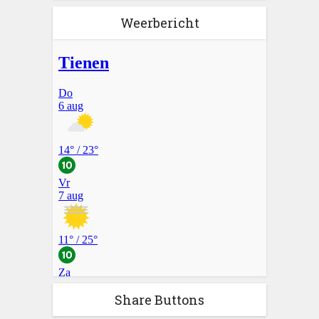
Weerbericht
Share Buttons