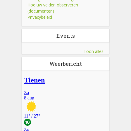
Hoe uw velden observeren
(documenten)
Privacybeleid
Events
Toon alles
Weerbericht