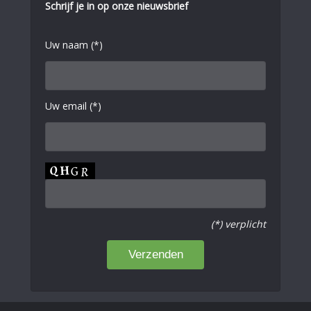
Schrijf je in op onze nieuwsbrief
Uw naam (*)
Uw email (*)
(*) verplicht