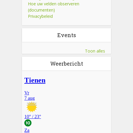
Hoe uw velden observeren
(documenten)
Privacybeleid
Events
Toon alles
Weerbericht