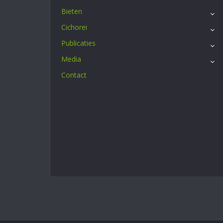
Bieten
Cichorei
Publicaties
Media
Contact