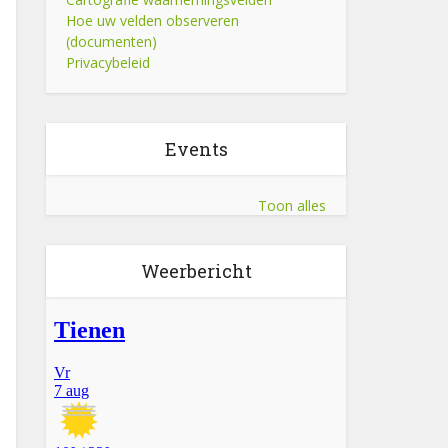
Hoe uw velden observeren
(documenten)
Privacybeleid
Events
Toon alles
Weerbericht