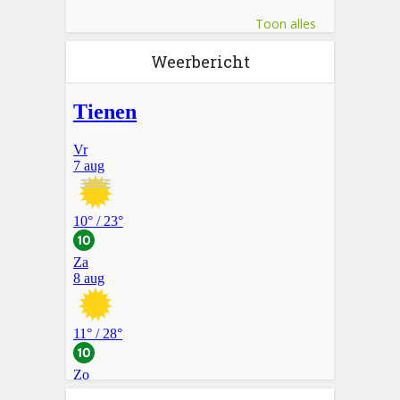
Toon alles
Weerbericht