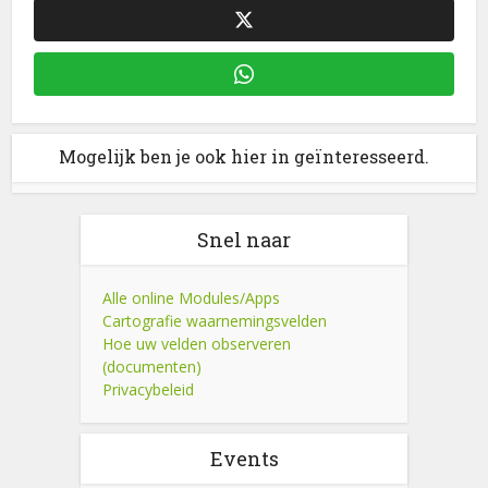
Mogelijk ben je ook hier in geïnteresseerd.
Snel naar
Alle online Modules/Apps
Cartografie waarnemingsvelden
Hoe uw velden observeren
(documenten)
Privacybeleid
Events