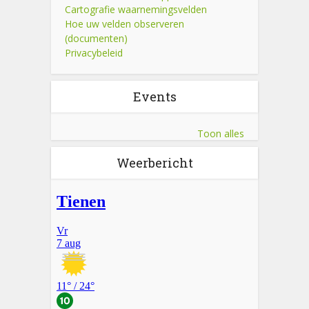
Cartografie waarnemingsvelden
Hoe uw velden observeren
(documenten)
Privacybeleid
Events
Toon alles
Weerbericht