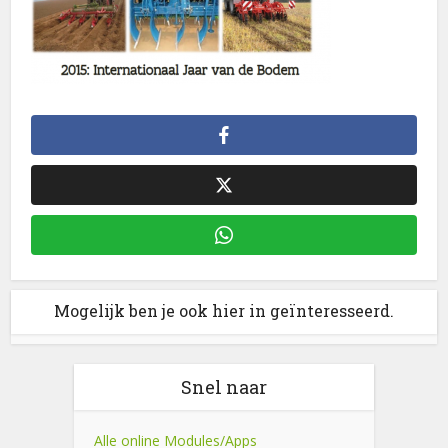
Mogelijk ben je ook hier in geïnteresseerd.
Snel naar
Alle online Modules/Apps