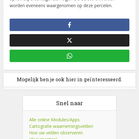
worden eveneens waargenomen op deze percelen.
Mogelijk ben je ook hier in geïnteresseerd.
Snel naar
Alle online Modules/Apps
Cartografie waarnemingsvelden
Hoe uw velden observeren