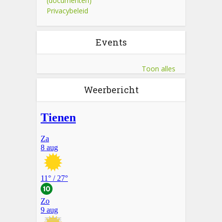
(documenten)
Privacybeleid
Events
Toon alles
Weerbericht