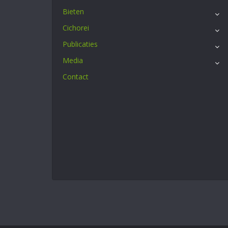
Bieten
Cichorei
Publicaties
Media
Contact