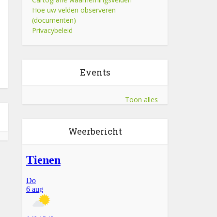
Hoe uw velden observeren
(documenten)
Privacybeleid
Events
Toon alles
Weerbericht