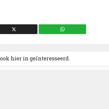
 ook hier in geïnteresseerd.