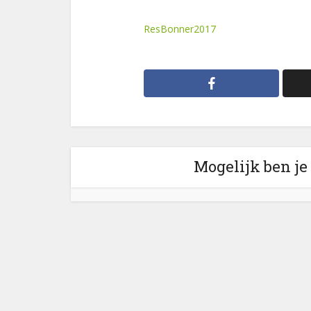
ResBonner2017
Mogelijk ben je