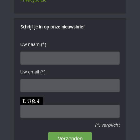
Schrijf je in op onze nieuwsbrief
Uw naam (*)
Uw email (*)
(*) verplicht