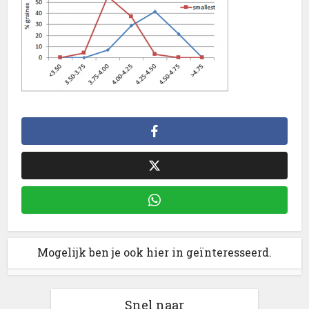
Mogelijk ben je ook hier in geïnteresseerd.
Snel naar