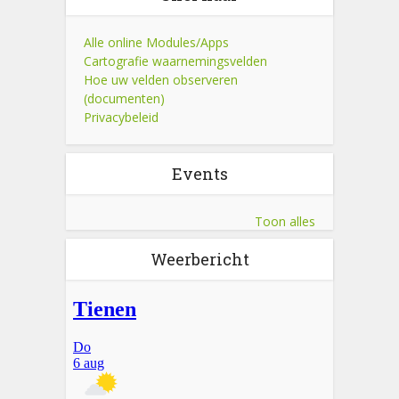
Alle online Modules/Apps
Cartografie waarnemingsvelden
Hoe uw velden observeren
(documenten)
Privacybeleid
Events
Toon alles
Weerbericht