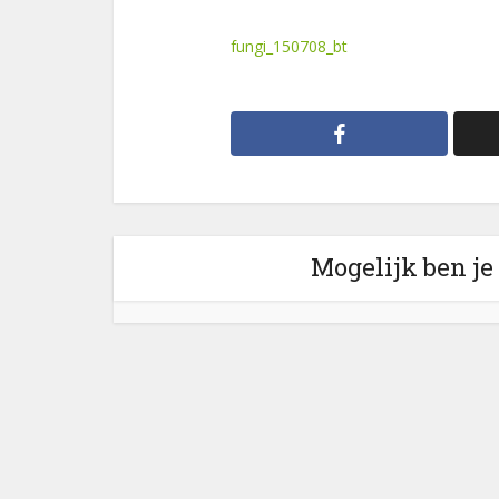
fungi_150708_bt
Mogelijk ben je