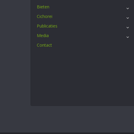
Bieten
Cichorei
Publicaties
Media
Contact