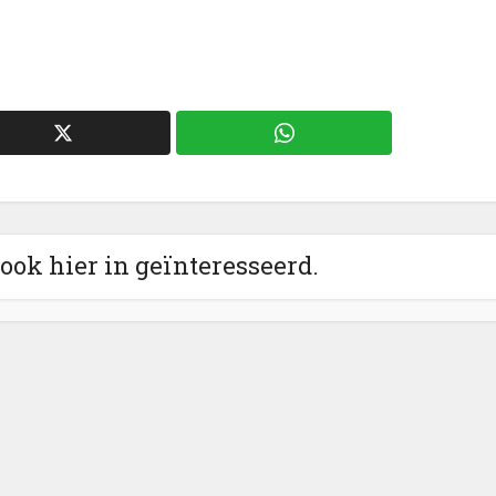
 ook hier in geïnteresseerd.