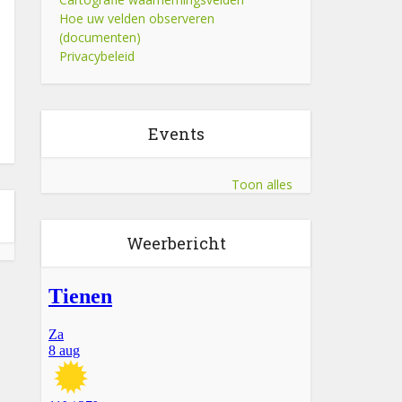
Hoe uw velden observeren
(documenten)
Privacybeleid
Events
Toon alles
Weerbericht