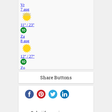
Share Buttons