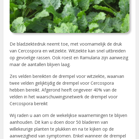
De bladziektedruk neemt toe, met voornamelijk de druk
van Cercospora en witziekte. Witziekte kan snel uitbreiden
op gevoelige rassen. Ook roest en Ramularia zijn aanwezig
maar de aantallen blijven laag.
Zes velden bereikten de drempel voor witziekte, waarvan
twee velden gelijktijdig de drempel voor Cercospora
hebben bereikt. Afgerond heeft ongeveer 40% van de
velden in het waarschuwingsnetwerk de drempel voor
Cercospora bereikt
Wij raden u aan om de wekelijkse waarnemingen te blijven
aanhouden. Dit kan u doen door 50 bladeren van
willekeurige planten te plukken en na te kijken op de
aanwezigheid van symptomen. Enkel wanneer de drempel