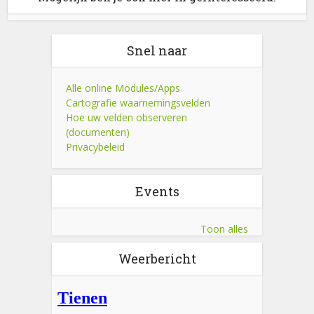
Snel naar
Alle online Modules/Apps
Cartografie waarnemingsvelden
Hoe uw velden observeren
(documenten)
Privacybeleid
Events
Toon alles
Weerbericht