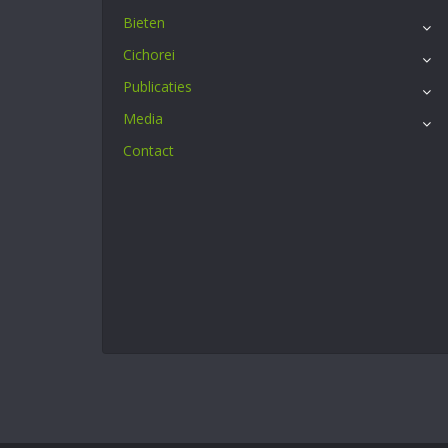
Bieten
Cichorei
Publicaties
Media
Contact