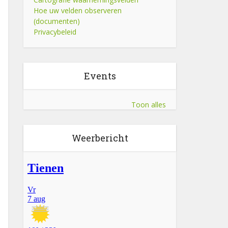
Hoe uw velden observeren
(documenten)
Privacybeleid
Events
Toon alles
Weerbericht