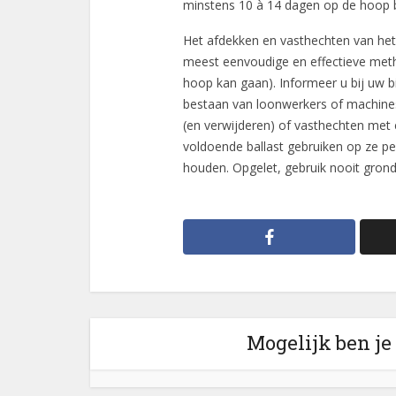
minstens 10 à 14 dagen op de hoop
Het afdekken en vasthechten van het
meest eenvoudige en effectieve met
hoop kan gaan). Informeer u bij uw 
bestaan van loonwerkers of machine
(en verwijderen) of vasthechten met 
voldoende ballast gebruiken op ze p
houden. Opgelet, gebruik nooit grond 
Mogelijk ben je