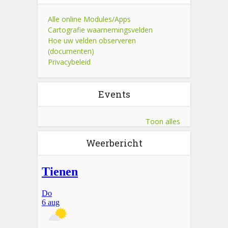
Alle online Modules/Apps
Cartografie waarnemingsvelden
Hoe uw velden observeren
(documenten)
Privacybeleid
Events
Toon alles
Weerbericht