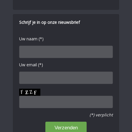
Schrijf je in op onze nieuwsbrief
Uw naam (*)
Uw email (*)
(*) verplicht