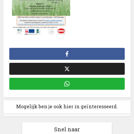
Mogelijk ben je ook hier in geïnteresseerd.
Snel naar