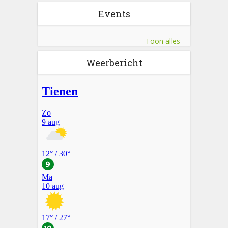
Events
Toon alles
Weerbericht