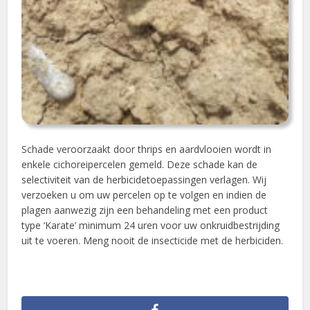
Schade veroorzaakt door thrips en aardvlooien wordt in
enkele cichoreipercelen gemeld. Deze schade kan de
selectiviteit van de herbicidetoepassingen verlagen. Wij
verzoeken u om uw percelen op te volgen en indien de
plagen aanwezig zijn een behandeling met een product
type ‘Karate’ minimum 24 uren voor uw onkruidbestrijding
uit te voeren. Meng nooit de insecticide met de herbiciden.