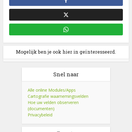
Mogelijk ben je ook hier in geïnteresseerd.
Snel naar
Alle online Modules/Apps
Cartografie waarnemingsvelden
Hoe uw velden observeren
(documenten)
Privacybeleid