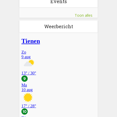
Events
Toon alles
Weerbericht