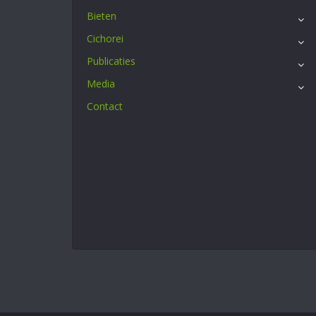
Bieten
Cichorei
Publicaties
Media
Contact