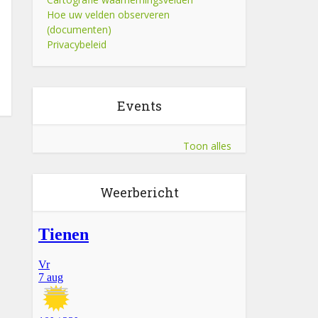
Hoe uw velden observeren
(documenten)
Privacybeleid
Events
Toon alles
Weerbericht