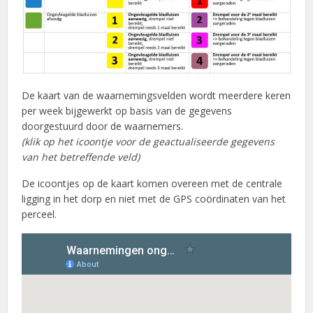
De kaart van de waarnemingsvelden wordt meerdere keren
per week bijgewerkt op basis van de gegevens
doorgestuurd door de waarnemers.
(klik op het icoontje voor de geactualiseerde gegevens
van het betreffende veld)
De icoontjes op de kaart komen overeen met de centrale
ligging in het dorp en niet met de GPS coördinaten van het
perceel.