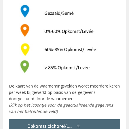
De kaart van de waarnemingsvelden wordt meerdere keren
per week bijgewerkt op basis van de gegevens
doorgestuurd door de waarnemers.
(klik op het icoontje voor de geactualiseerde gegevens
van het betreffende veld)